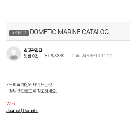
DOMETIC MARINE CATALOG
카다로그
최고관리자
Hit 9,333회
Date 24-06-10 11:21
댓글 0건
- 도메틱 해양레저의 모든것.
- 첨부 카다로그를 참고하세요.
Web.
Journal | Dometic