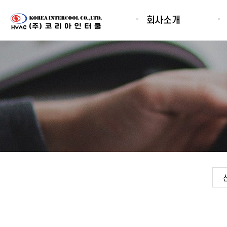
회사소개
인사말