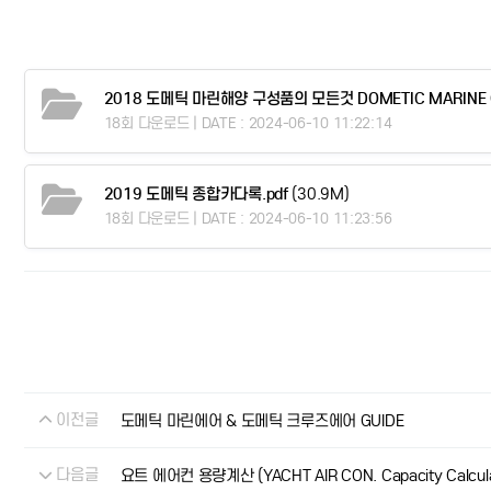
2018 도메틱 마린해양 구성품의 모든것 DOMETIC MARINE C
18회 다운로드 | DATE : 2024-06-10 11:22:14
2019 도메틱 종합카다록.pdf
(30.9M)
18회 다운로드 | DATE : 2024-06-10 11:23:56
이전글
도메틱 마린에어 & 도메틱 크루즈에어 GUIDE
다음글
요트 에어컨 용량계산 (YACHT AIR CON. Capacity Calcula