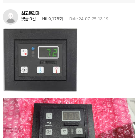
최고관리자
Hit 9,176회
Date 24-07-25 13:19
댓글 0건