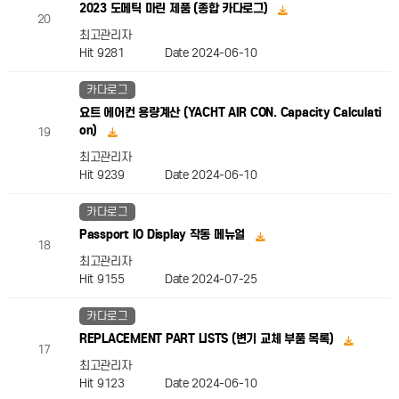
2023 도메틱 마린 제품 (종합 카다로그)
20
최고관리자
Hit 9281
Date 2024-06-10
카다로그
요트 에어컨 용량계산 (YACHT AIR CON. Capacity Calculati
on)
19
최고관리자
Hit 9239
Date 2024-06-10
카다로그
Passport IO Display 작동 메뉴얼
18
최고관리자
Hit 9155
Date 2024-07-25
카다로그
REPLACEMENT PART LISTS (변기 교체 부품 목록)
17
최고관리자
Hit 9123
Date 2024-06-10