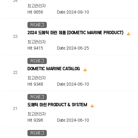
24
최고관리자
Hit 9656
Date 2024-09-10
카다로그
2024 도메틱 마린 제품 (DOMETIC MARINE PRODUCT)
23
최고관리자
Hit 9415
Date 2024-06-25
카다로그
DOMETIC MARINE CATALOG
22
최고관리자
Hit 9348
Date 2024-06-10
카다로그
도메틱 마린 PRODUCT & SYSTEM
21
최고관리자
Hit 9296
Date 2024-06-10
카다로그