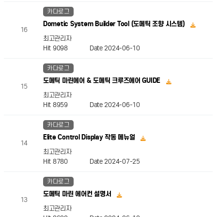
카다로그
Dometic System Builder Tool (도메틱 조향 시스템)
16
최고관리자
Hit 9098
Date 2024-06-10
카다로그
도메틱 마린에어 & 도메틱 크루즈에어 GUIDE
15
최고관리자
Hit 8959
Date 2024-06-10
카다로그
Elite Control Display 작동 메뉴얼
14
최고관리자
Hit 8780
Date 2024-07-25
카다로그
도메틱 마린 에어컨 설명서
13
최고관리자