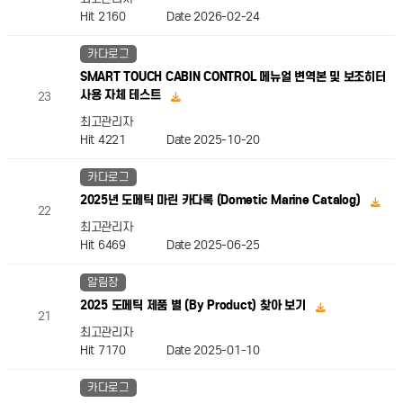
Hit 2160
Date 2026-02-24
카다로그
SMART TOUCH CABIN CONTROL 메뉴얼 변역본 및 보조히터
사용 자체 테스트
23
최고관리자
Hit 4221
Date 2025-10-20
카다로그
2025년 도메틱 마린 카다록 (Dometic Marine Catalog)
22
최고관리자
Hit 6469
Date 2025-06-25
알림장
2025 도메틱 제품 별 (By Product) 찾아 보기
21
최고관리자
Hit 7170
Date 2025-01-10
카다로그