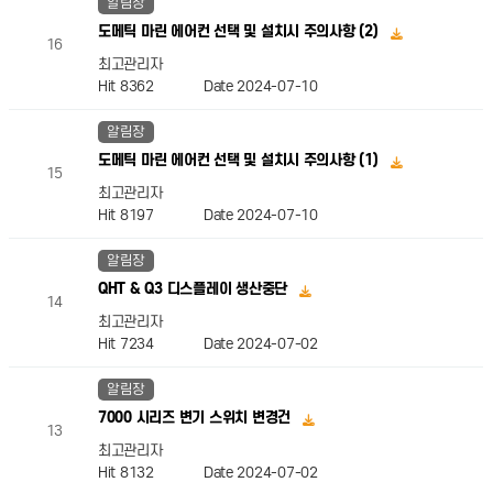
알림장
도메틱 마린 에어컨 선택 및 설치시 주의사항 (2)
16
최고관리자
Hit 8362
Date 2024-07-10
알림장
도메틱 마린 에어컨 선택 및 설치시 주의사항 (1)
15
최고관리자
Hit 8197
Date 2024-07-10
알림장
QHT & Q3 디스플레이 생산중단
14
최고관리자
Hit 7234
Date 2024-07-02
알림장
7000 시리즈 변기 스위치 변경건
13
최고관리자
Hit 8132
Date 2024-07-02