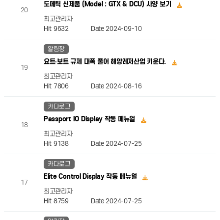
도메틱 신제품 (Model : GTX & DCU) 사양 보기
20
최고관리자
Hit 9632
Date 2024-09-10
알림장
요트·보트 규제 대폭 풀어 해양레저산업 키운다.
19
최고관리자
Hit 7806
Date 2024-08-16
카다로그
Passport IO Display 작동 메뉴얼
18
최고관리자
Hit 9138
Date 2024-07-25
카다로그
Elite Control Display 작동 메뉴얼
17
최고관리자
Hit 8759
Date 2024-07-25